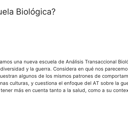
ela Biológica?
itamos una nueva escuela de Análisis Transaccional Biol
odiversidad y la guerra. Considera en qué nos parecemo
uestran algunos de los mismos patrones de comportam
nas culturas, y cuestiona el enfoque del AT sobre la g
tener más en cuenta tanto a la salud, como a su contex