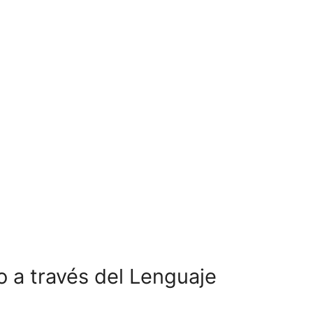
 a través del Lenguaje