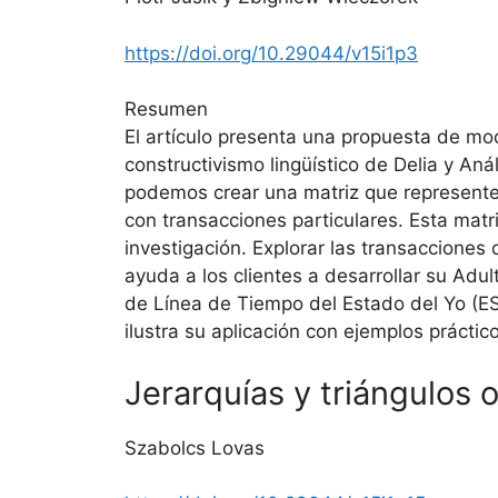
https://doi.org/10.29044/v15i1p3
Resumen
El artículo presenta una propuesta de mo
constructivismo lingüístico de Delia y Aná
podemos crear una matriz que represente 
con transacciones particulares. Esta matri
investigación. Explorar las transaccione
ayuda a los clientes a desarrollar su Adul
de Línea de Tiempo del Estado del Yo (EST
ilustra su aplicación con ejemplos práctic
Jerarquías y triángulos 
Szabolcs Lovas