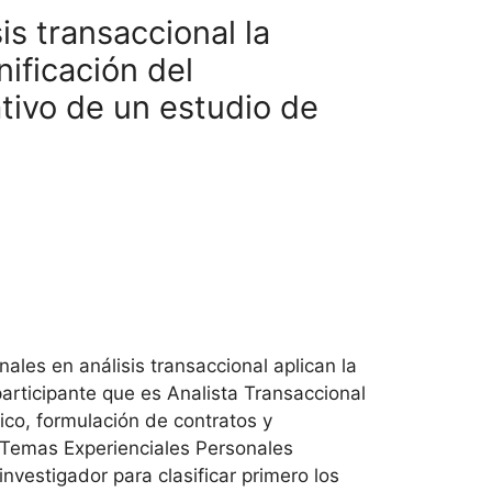
is transaccional la
nificación del
tivo de un estudio de
ales en análisis transaccional aplican la
articipante que es Analista Transaccional
tico, formulación de contratos y
to Temas Experienciales Personales
investigador para clasificar primero los