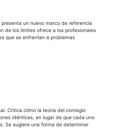
s y presenta un nuevo marco de referencia
 de los límites ofrece a los profesionales
tes que se enfrentan a problemas
l. Critica cómo la teoría del contagio
ones idénticas, en lugar de que cada uno
es. Se sugiere una forma de determinar