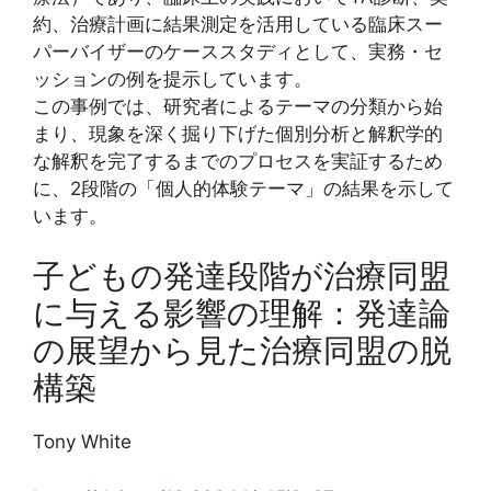
約、治療計画に結果測定を活用している臨床スー
パーバイザーのケーススタディとして、実務・セ
ッションの例を提示しています。
この事例では、研究者によるテーマの分類から始
まり、現象を深く掘り下げた個別分析と解釈学的
な解釈を完了するまでのプロセスを実証するため
に、2段階の「個人的体験テーマ」の結果を示して
います。
子どもの発達段階が治療同盟
に与える影響の理解：発達論
の展望から見た治療同盟の脱
構築
Tony White