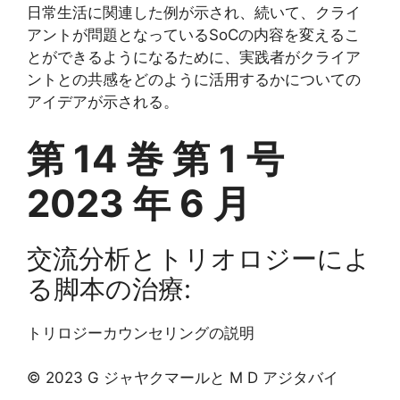
日常生活に関連した例が示され、続いて、クライ
アントが問題となっているSoCの内容を変えるこ
とができるようになるために、実践者がクライア
ントとの共感をどのように活用するかについての
アイデアが示される。
第 14 巻 第 1 号
2023 年 6 月
交流分析とトリオロジーによ
る脚本の治療:
トリロジーカウンセリングの説明
© 2023 G ジャヤクマールと M D アジタバイ