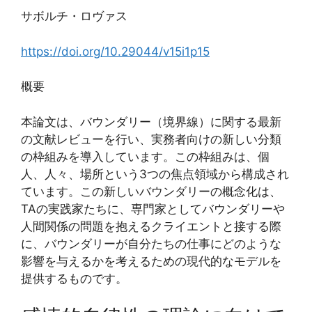
サボルチ・ロヴァス
https://doi.org/10.29044/v15i1p15
概要
本論文は、バウンダリー（境界線）に関する最新
の文献レビューを行い、実務者向けの新しい分類
の枠組みを導入しています。この枠組みは、個
人、人々、場所という3つの焦点領域から構成され
ています。この新しいバウンダリーの概念化は、
TAの実践家たちに、専門家としてバウンダリーや
人間関係の問題を抱えるクライエントと接する際
に、バウンダリーが自分たちの仕事にどのような
影響を与えるかを考えるための現代的なモデルを
提供するものです。