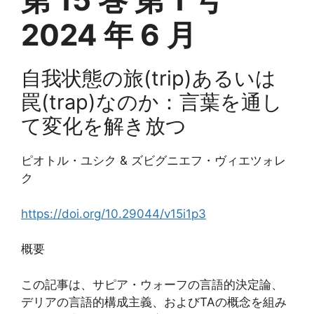
2024 年 6 月
自我状態の旅(trip)あるいは
罠(trap)なのか：言葉を通し
て変化を解き放つ
ピオトル・ユシク & ズビグニエフ・ヴィエツォレ
ク
https://doi.org/10.29044/v15i1p3
概要
この記事は、サピア・ウォーフの言語的決定論、
デリアの言語的構成主義、およびTAの概念を組み