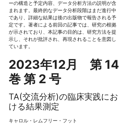
ーの構造と予定内容、データ分析方法の説明が含
まれます。最終的なデータ分析段階はまだ進行中
であり、詳細な結果は後の出版物で報告される予
定です。著者による前回の記事では、研究の根拠
が示されており、本記事の目的は、研究方法を提
示し、それが批評され、再現されることを意図し
ています。
2023年12月 第 14
巻 第 2 号
TA(交流分析)の臨床実践にお
ける結果測定
キャロル・レムフリー・フット