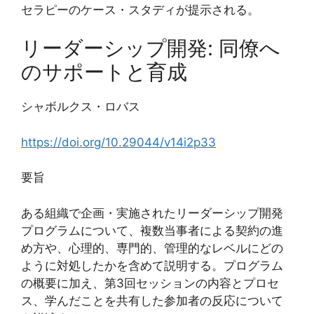
セラピーのケース・スタディが提示される。
リーダーシップ開発: 同僚へ
のサポートと育成
シャボルクス・ロバス
https://doi.org/10.29044/v14i2p33
要旨
ある組織で企画・実施されたリーダーシップ開発
プログラムについて、複数当事者による契約の進
め方や、心理的、専門的、管理的なレベルにどの
ように対処したかを含めて説明する。プログラム
の概要に加え、第3回セッションの内容とプロセ
ス、学んだことを共有した参加者の反応について