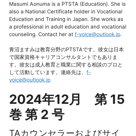
Masumi Aonuma is a PTSTA (Education). She is
also a National Certificate holder in Vocational
Education and Training in Japan. She works as
a professional in adult education and vocational
counseling. Contact her at
f-voice@outlook.jp
.
青沼ますみは教育分野のPTSTAです。彼女は日本
で国家資格キャリアコンサルタントでもありま
す。彼女は成人教育と職業に関する相談のプロと
して活動しています。連絡先は、
f-
voice@outlook.jp
2024年12月 第 15
巻 第 2 号
TAカウンセラーおよびサイ