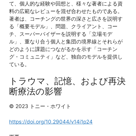
て、個人的な経験や回想と、様々な著者による資
料の広範なレビューを混ぜ合わせたものである。
著者は、コーチングの世界の深さと広さを説明す
る「概要モデル」、問題、クライアント、コー
チ、スーパーバイザーを説明する「立場モデ
ル」、重なり合う個人と集団の境界線とそれらが
どのように課題につながるかを示す「コーチン
グ・コミュニティ」など、独自のモデルを提供し
ている。
トラウマ、記憶、および再決
断療法の影響
© 2023 トニー・ホワイト
https://doi.org/10.29044/v14i1p24