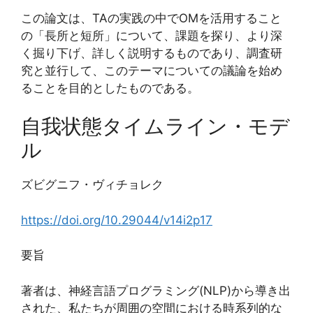
この論文は、TAの実践の中でOMを活用すること
の「長所と短所」について、課題を探り、より深
く掘り下げ、詳しく説明するものであり、調査研
究と並行して、このテーマについての議論を始め
ることを目的としたものである。
自我状態タイムライン・モデ
ル
ズビグニフ・ヴィチョレク
https://doi.org/10.29044/v14i2p17
要旨
著者は、神経言語プログラミング(NLP)から導き出
された、私たちが周囲の空間における時系列的な