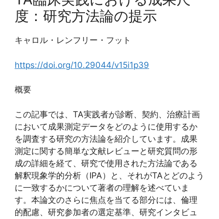
度：研究方法論の提示
キャロル・レンフリー・フット
https://doi.org/10.29044/v15i1p39
概要
この記事では、TA実践者が診断、契約、治療計画
において成果測定データをどのように使用するか
を調査する研究の方法論を紹介しています。成果
測定に関する簡単な文献レビューと研究質問の形
成の詳細を経て、研究で使用された方法論である
解釈現象学的分析（IPA）と、それがTAとどのよう
に一致するかについて著者の理解を述べていま
す。本論文のさらに焦点を当てる部分には、倫理
的配慮、研究参加者の選定基準、研究インタビュ