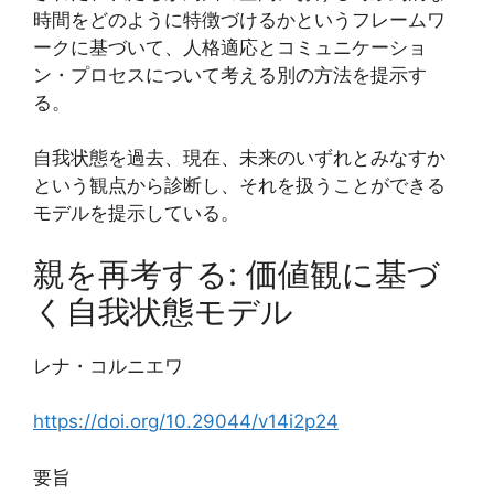
時間をどのように特徴づけるかというフレームワ
ークに基づいて、人格適応とコミュニケーショ
ン・プロセスについて考える別の方法を提示す
る。
自我状態を過去、現在、未来のいずれとみなすか
という観点から診断し、それを扱うことができる
モデルを提示している。
親を再考する: 価値観に基づ
く自我状態モデル
レナ・コルニエワ
https://doi.org/10.29044/v14i2p24
要旨