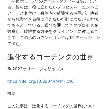
ドを提示し、2つのケーススタディを提供してい
る。彼らは、役に立たないプロセスを「エンハビ
アー」と名付け、身体内で経験する感覚が、他者
から観察できる役に立たない行動につながる方法
であるとしている。瞑想を通してこのプロセスを
観察し、破壊する方法をクライアントに教えるこ
とで、この形のカウンセリングは1回のセッション
で済む。
進化するコーチングの世界
© 2023ケリー・フィリップス
https://doi.org/10.29044/v14i1p16
概要
この記事は、進化するコーチングの世界につい