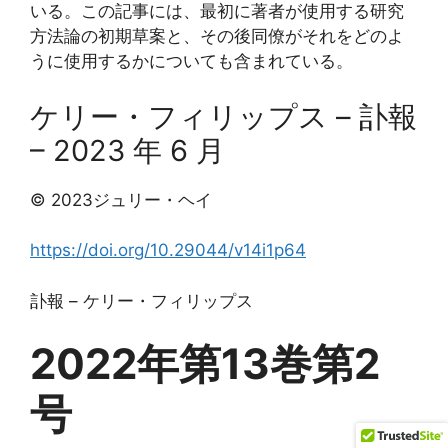
いる。この記事には、最初に著者が使用する研究
方法論の初期草案と、その後同僚がそれをどのよ
うに使用するかについても含まれている。
ケリー・フィリップス – 訃報
– 2023 年 6 月
© 2023ジュリー・ヘイ
https://doi.org/10.29044/v14i1p64
訃報 – ケリー・フィリップス
2022年第13巻第2
号