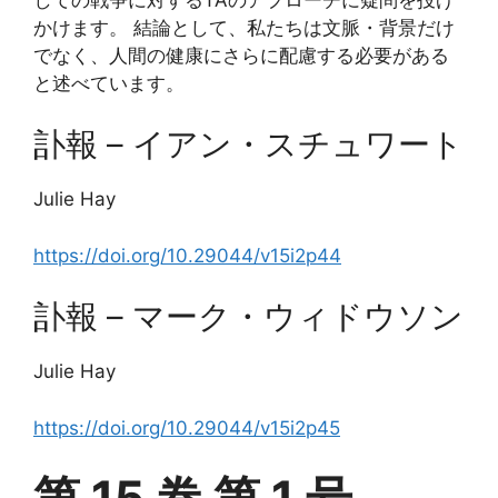
かけます。 結論として、私たちは文脈・背景だけ
でなく、人間の健康にさらに配慮する必要がある
と述べています。
訃報 – イアン・スチュワート
Julie Hay
https://doi.org/10.29044/v15i2p44
訃報 – マーク・ウィドウソン
Julie Hay
https://doi.org/10.29044/v15i2p45
第 15 巻 第 1 号