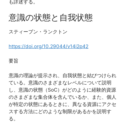
も詳述する。
意識の状態と自我状態
スティーブン・ランクトン
https://doi.org/10.29044/v14i2p42
要旨
意識の理論が提示され、自我状態と結びつけられ
ている。意識のさまざまなレベルについて説明
し、意識の状態（SoC）がどのように経験的資源
のさまざまな集合体を含んでいるか、また、個人
が特定の状態にあるときに、異なる資源にアクセ
スする方法にどのような制限があるかを説明す
る。