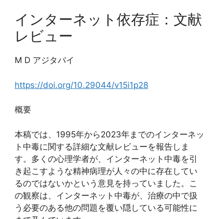
インターネット依存症：文献
レビュー
M D アジタバイ
https://doi.org/10.29044/v15i1p28
概要
本稿では、1995年から2023年までのインターネッ
ト中毒に関する詳細な文献レビューを報告しま
す。多くの心理学者が、インターネット中毒を引
き起こすような精神病理が人々の中に存在してい
るのではないかという意見を持っていました。こ
の観察は、インターネット中毒が、治療の中で扱
う必要のある他の問題を覆い隠している可能性に